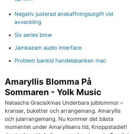
Negativ justerad anskaffningsutgift vid
avveckling
Six series bmw
Jamkazam audio interface
Problem bankid handelsbanken mac
Amaryllis Blomma På
Sommaren - Yolk Music
Natascha GraciaXmas Underbara julblommor –
kransar, buketter och arrangemang. Amaryllis
och jularrangemang. Nu kommer det bästa
momentet under Amaryllisens tid, Knoppstadiet!