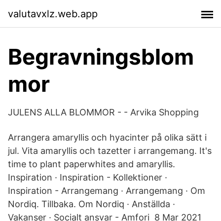
valutavxlz.web.app
Begravningsblom
mor
JULENS ALLA BLOMMOR - - Arvika Shopping
Arrangera amaryllis och hyacinter på olika sätt i
jul. Vita amaryllis och tazetter i arrangemang. It's
time to plant paperwhites and amaryllis.
Inspiration · Inspiration - Kollektioner ·
Inspiration - Arrangemang · Arrangemang · Om
Nordiq. Tillbaka. Om Nordiq · Anställda ·
Vakanser · Socialt ansvar - Amfori 8 Mar 2021