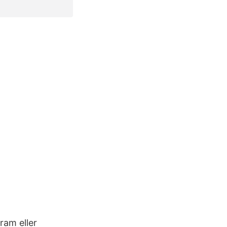
ram eller