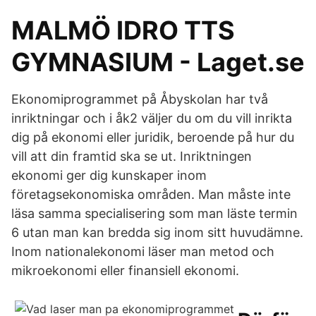
MALMÖ IDRO TTS
GYMNASIUM - Laget.se
Ekonomiprogrammet på Åbyskolan har två
inriktningar och i åk2 väljer du om du vill inrikta
dig på ekonomi eller juridik, beroende på hur du
vill att din framtid ska se ut. Inriktningen
ekonomi ger dig kunskaper inom
företagsekonomiska områden. Man måste inte
läsa samma specialisering som man läste termin
6 utan man kan bredda sig inom sitt huvudämne.
Inom nationalekonomi läser man metod och
mikroekonomi eller finansiell ekonomi.