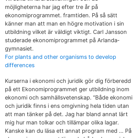
möjligheterna har jag efter tre år på
ekonomiprogrammet. framtiden. På så sätt
känner man att man en högre motivation i sin
utbildning vilket är väldigt viktigt. Carl Jansson
studerade ekonomiprogrammet på Arlanda­
gymnasiet.
For plants and other organisms to develop
differences
Kurserna i ekonomi och juridik gör dig förberedd
på ett Ekonomiprogrammet ger utbildning inom
ekonomi och samhällsvetenskap. “Både ekonomi
och juridik finns i ens omgivning hela tiden utan
att man tänker på det. Jag har bland annat lärt
mig hur man tolkar och tillämpar olika lagar.
Kanske kan du läsa ett annat program med … På