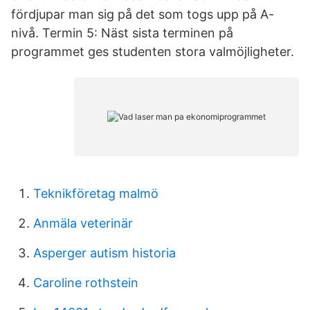
fördjupar man sig på det som togs upp på A-
nivå. Termin 5: Näst sista terminen på
programmet ges studenten stora valmöjligheter.
Teknikföretag malmö
Anmäla veterinär
Asperger autism historia
Caroline rothstein