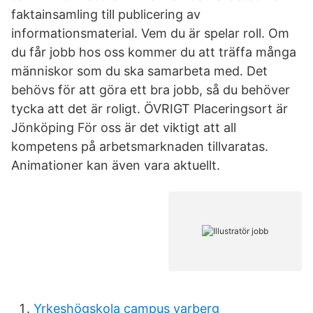
faktainsamling till publicering av
informationsmaterial. Vem du är spelar roll. Om
du får jobb hos oss kommer du att träffa många
människor som du ska samarbeta med. Det
behövs för att göra ett bra jobb, så du behöver
tycka att det är roligt. ÖVRIGT Placeringsort är
Jönköping För oss är det viktigt att all
kompetens på arbetsmarknaden tillvaratas.
Animationer kan även vara aktuellt.
Yrkeshögskola campus varberg