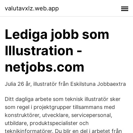
valutavxlz.web.app
Lediga jobb som
Illustration -
netjobs.com
Julia 26 år, illustratör från Eskilstuna Jobbaextra
Ditt dagliga arbete som teknisk illustratör sker
som regel i projektgrupper tillsammans med
konstruktörer, utvecklare, servicepersonal,
utbildare, produktspecialister och
teknikinformatörer. Du blir en del i arbetet från