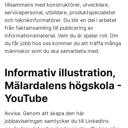
tillsammans med konstruktörer, utvecklare,
servicepersonal, utbildare, produktspecialister
och teknikinformatörer. Du blir en del i arbetet
från faktainsamling till publicering av
informationsmaterial. Vem du är spelar roll. Om
du får jobb hos oss kommer du att träffa många
människor som du ska samarbeta med.
Informativ illustration,
Mälardalens högskola -
YouTube
Avvisa. Genom att skapa den här
jobbaviseringen samtycker du till LinkedIns