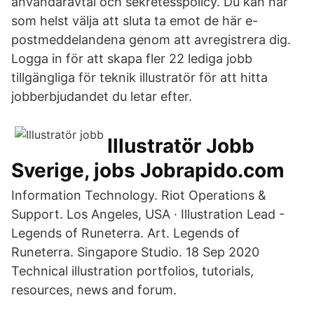
användaravtal och sekretesspolicy. Du kan när
som helst välja att sluta ta emot de här e-
postmeddelandena genom att avregistrera dig.
Logga in för att skapa fler 22 lediga jobb
tillgängliga för teknik illustratör för att hitta
jobberbjudandet du letar efter.
Illustratör Jobb
Sverige, jobs Jobrapido.com
Information Technology. Riot Operations &
Support. Los Angeles, USA · Illustration Lead -
Legends of Runeterra. Art. Legends of
Runeterra. Singapore Studio. 18 Sep 2020
Technical illustration portfolios, tutorials,
resources, news and forum.