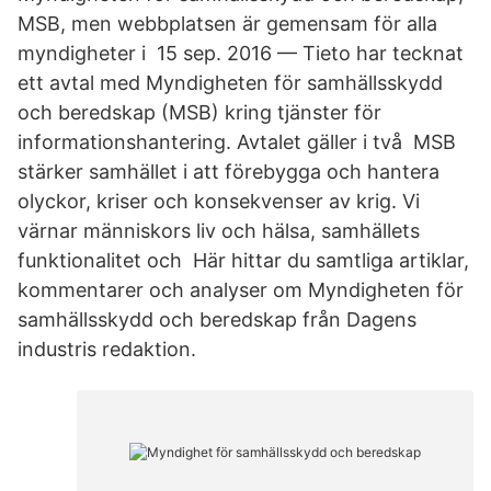
MSB, men webbplatsen är gemensam för alla
myndigheter i 15 sep. 2016 — Tieto har tecknat
ett avtal med Myndigheten för samhällsskydd
och beredskap (​MSB) kring tjänster för
informationshantering. Avtalet gäller i två MSB
stärker samhället i att förebygga och hantera
olyckor, kriser och konsekvenser av krig. Vi
värnar människors liv och hälsa, samhällets
funktionalitet och Här hittar du samtliga artiklar,
kommentarer och analyser om Myndigheten för
samhällsskydd och beredskap från Dagens
industris redaktion.