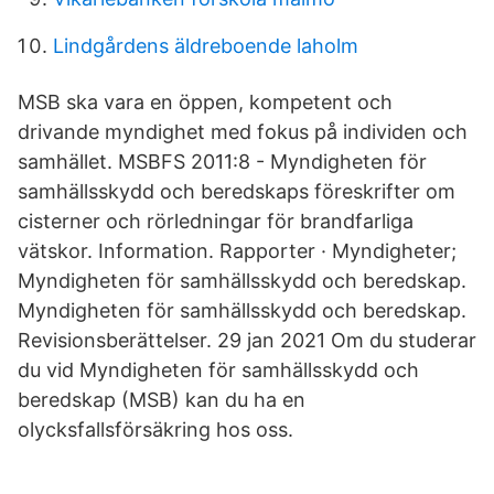
Lindgårdens äldreboende laholm
MSB ska vara en öppen, kompetent och
drivande myndighet med fokus på individen och
samhället. MSBFS 2011:8 - Myndigheten för
samhällsskydd och beredskaps föreskrifter om
cisterner och rörledningar för brandfarliga
vätskor. Information. Rapporter · Myndigheter;
Myndigheten för samhällsskydd och beredskap.
Myndigheten för samhällsskydd och beredskap.
Revisionsberättelser. 29 jan 2021 Om du studerar
du vid Myndigheten för samhällsskydd och
beredskap (MSB) kan du ha en
olycksfallsförsäkring hos oss.