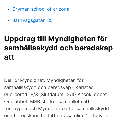
Bryman school of arizona
Järnvägsgatan 35
Uppdrag till Myndigheten för
samhällsskydd och beredskap
att
Del 15: Myndighet. Myndigheten för
samhällsskydd och beredskap - Karlstad.
Publicerad 18/3 (Slutdatum 12/4) Ansök jobbet.
Om jobbet. MSB stärker samhället i att
förebygga och Myndigheten för samhällsskydd
och beredskaps författningssamling 1 Utgivare: